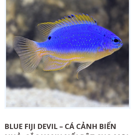
BLUE FIJI DEVIL – CÁ CẢNH BIỂN