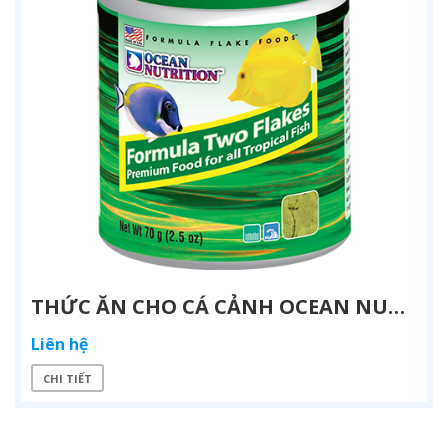
THỨC ĂN CHO CÁ CẢNH OCEAN NUTRITION FORMULA 2
Liên hệ
CHI TIẾT