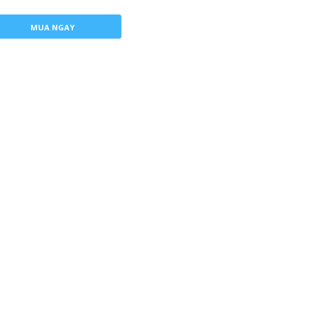
MUA NGAY