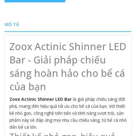
MÔ TẢ
Zoox Actinic Shinner LED
Bar - Giải pháp chiếu
sáng hoàn hảo cho bể cá
của bạn
Zoox Actinic Shinner LED Bar
là giải pháp chiếu sáng đột
phá, mang đến hiệu quả tối ưu cho bể cá của bạn. Với thiết
kế nhỏ gọn, công nghệ tiên tiến và tính năng vượt trội, sản
phẩm này sẽ đáp ứng mọi nhu cầu chiếu sáng, từ bể cá nhỏ
đến bể cá lớn.