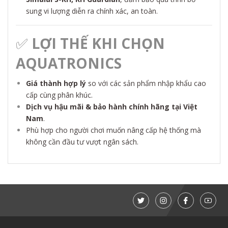
sung vi lượng diễn ra chính xác, an toàn.
✅
LỢI THẾ KHI CHỌN
AQUATRONICS
Giá thành hợp lý
so với các sản phẩm nhập khẩu cao
cấp cùng phân khúc.
Dịch vụ hậu mãi & bảo hành chính hãng tại Việt
Nam
.
Phù hợp cho người chơi muốn nâng cấp hệ thống mà
không cần đầu tư vượt ngân sách.