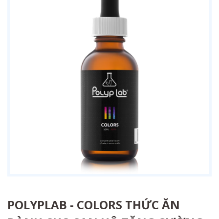
POLYPLAB - COLORS THỨC ĂN