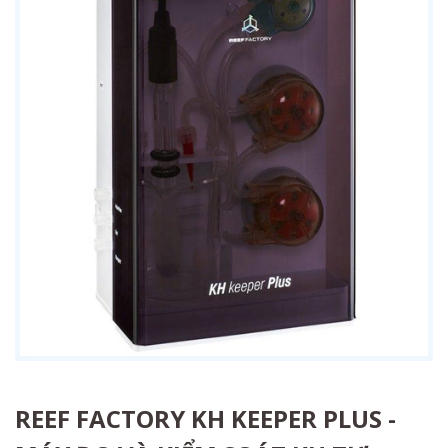
REEF FACTORY KH KEEPER PLUS -