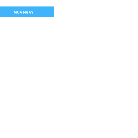
MUA NGAY