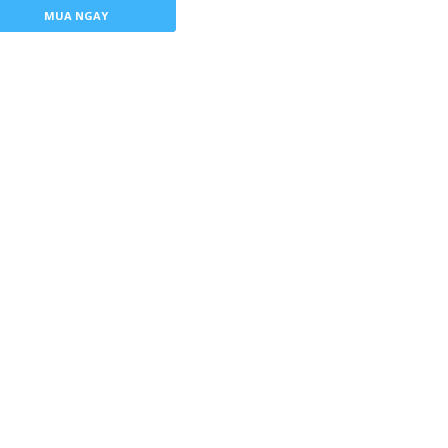
MUA NGAY