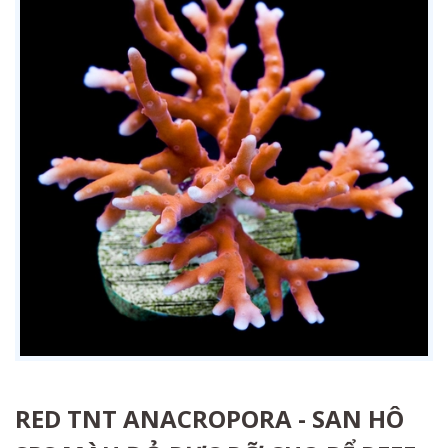
RED TNT ANACROPORA - SAN HÔ